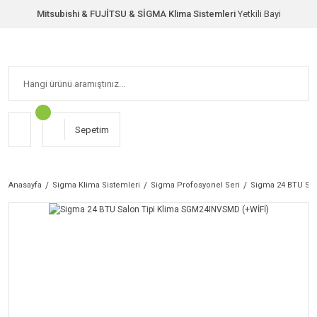
Mitsubishi & FUJİTSU & SİGMA Klima Sistemleri
Yetkili Bayi
Sepetim
Anasayfa
Sigma Klima Sistemleri
Sigma Profosyonel Seri
Sigma 24 BTU Sal