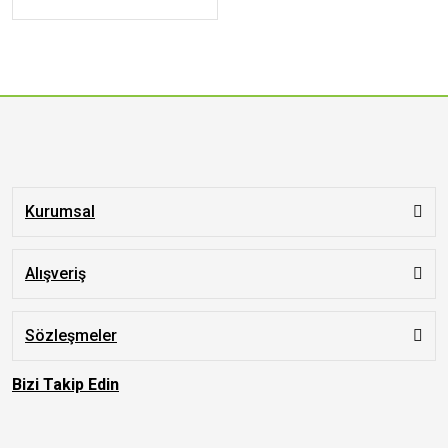
Kurumsal
Alışveriş
Sözleşmeler
Bizi Takip Edin