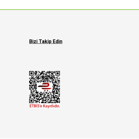
Bizi Takip Edin