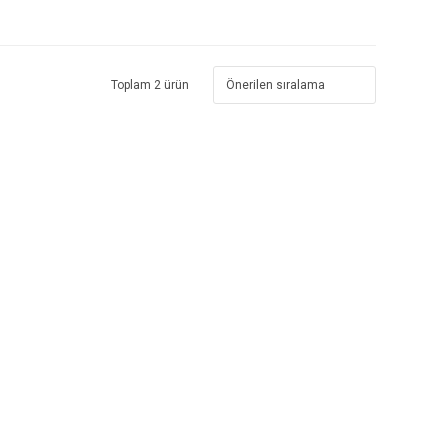
Toplam 2 ürün