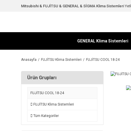
Mitsubishi & FUJİTSU & GENERAL & SİGMA Klima Sistemleri
Yetk
GENERAL Klima Sistemleri
Anasayfa
FUJİTSU Klima Sistemleri
FUJİTSU COOL 18-24
Ürün Grupları
FUJİTSU COOL 18-24
FUJİTSU Klima Sistemleri
Tüm Kategoriler