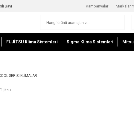
ili Bayi
Kampanyalar
Markaları
FUJİTSU Klima Sistemleri
Sigma Klima Sistemleri
Mitsu