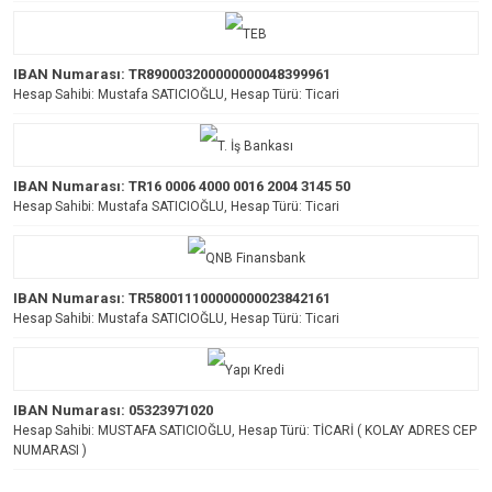
IBAN Numarası: TR890003200000000048399961
Hesap Sahibi: Mustafa SATICIOĞLU, Hesap Türü: Ticari
IBAN Numarası: TR16 0006 4000 0016 2004 3145 50
Hesap Sahibi: Mustafa SATICIOĞLU, Hesap Türü: Ticari
IBAN Numarası: TR580011100000000023842161
Hesap Sahibi: Mustafa SATICIOĞLU, Hesap Türü: Ticari
IBAN Numarası: 05323971020
Hesap Sahibi: MUSTAFA SATICIOĞLU, Hesap Türü: TİCARİ ( KOLAY ADRES CEP
NUMARASI )