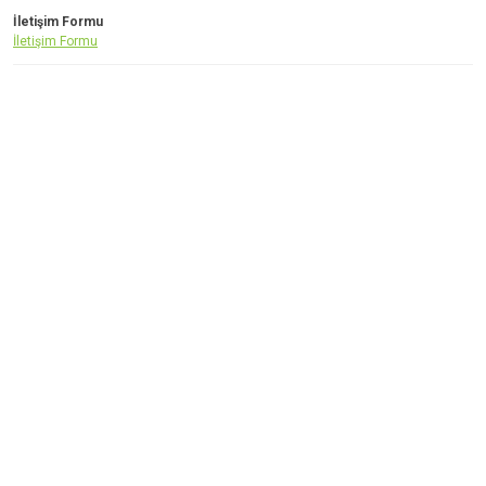
İletişim Formu
İletişim Formu