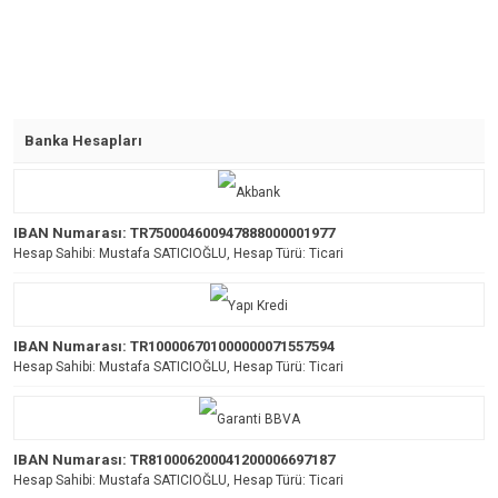
Banka Hesapları
IBAN Numarası: TR750004600947888000001977
Hesap Sahibi: Mustafa SATICIOĞLU, Hesap Türü: Ticari
IBAN Numarası: TR100006701000000071557594
Hesap Sahibi: Mustafa SATICIOĞLU, Hesap Türü: Ticari
IBAN Numarası: TR810006200041200006697187
Hesap Sahibi: Mustafa SATICIOĞLU, Hesap Türü: Ticari