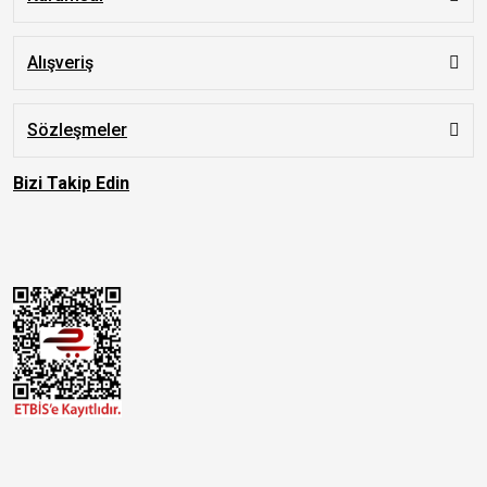
Alışveriş
Sözleşmeler
Bizi Takip Edin