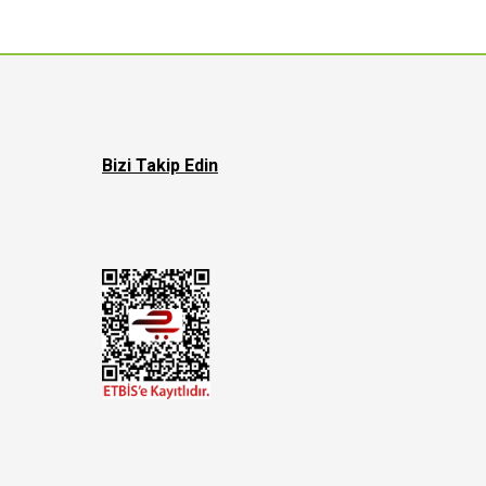
Bizi Takip Edin