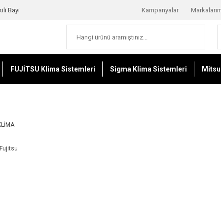
ili Bayi
Kampanyalar
Markaları
FUJİTSU Klima Sistemleri
Sigma Klima Sistemleri
Mitsu