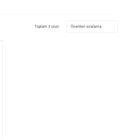
Toplam 3 ürün