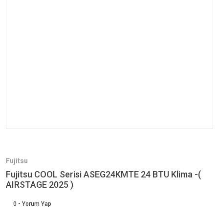
Fujitsu
Fujitsu COOL Serisi ASEG24KMTE 24 BTU Klima -(
AIRSTAGE 2025 )
0 - Yorum Yap