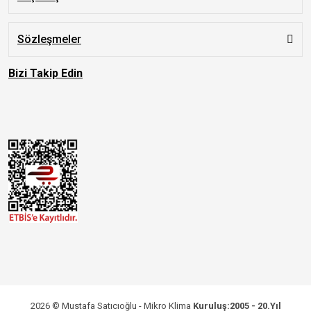
Sözleşmeler
Bizi Takip Edin
2026 © Mustafa Satıcıoğlu - Mikro Klima
Kuruluş:2005 - 20.Yıl