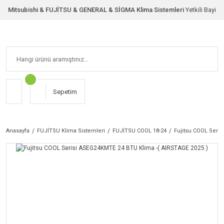
Mitsubishi & FUJİTSU & GENERAL & SİGMA Klima Sistemleri
Yetkili Bayi
Sepetim
Anasayfa
FUJİTSU Klima Sistemleri
FUJİTSU COOL 18-24
Fujitsu COOL Seri