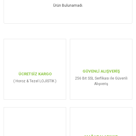
Ürün Bulunamadı.
GÜVENLİ ALIŞVERİŞ
ÜCRETSİZ KARGO
256 Bit SSL Serfikası ile Güvenli
( Horoz & Tezel LOJİSTİK )
Alışveriş