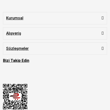
Kurumsal
Alışveriş
Sözleşmeler
Bizi Takip Edin