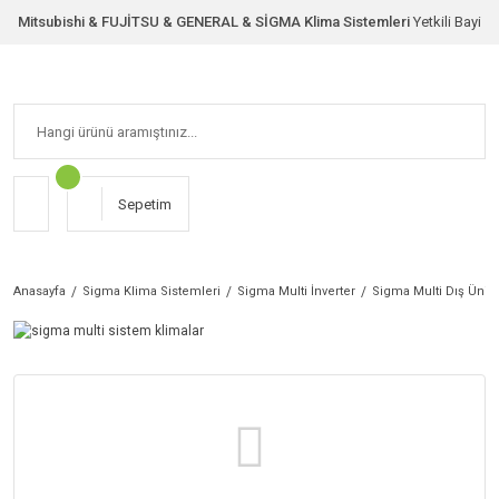
Mitsubishi & FUJİTSU & GENERAL & SİGMA Klima Sistemleri
Yetkili Bayi
Sepetim
Anasayfa
Sigma Klima Sistemleri
Sigma Multi İnverter
Sigma Multi Dış Ünite