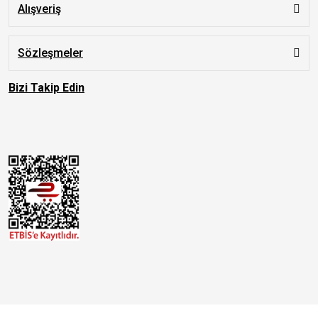
Alışveriş
Sözleşmeler
Bizi Takip Edin