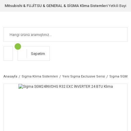
Mitsubishi & FUJİTSU & GENERAL & SİGMA Klima Sistemleri
Yetkili Bayi
Sepetim
Anasayfa
Sigma Klima Sistemleri
Yeni Sigma Exclusive Serisi
Sigma SGM24İ