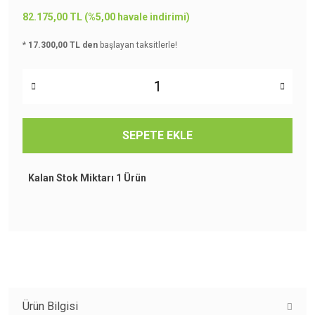
82.175,00 TL (%5,00 havale indirimi)
*
17.300,00 TL den
başlayan taksitlerle!
SEPETE EKLE
Kalan Stok Miktarı
1 Ürün
Ürün Bilgisi