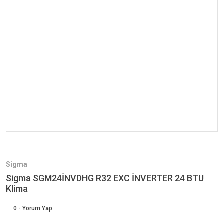
Sigma
Sigma SGM24İNVDHG R32 EXC İNVERTER 24 BTU
Klima
0 - Yorum Yap