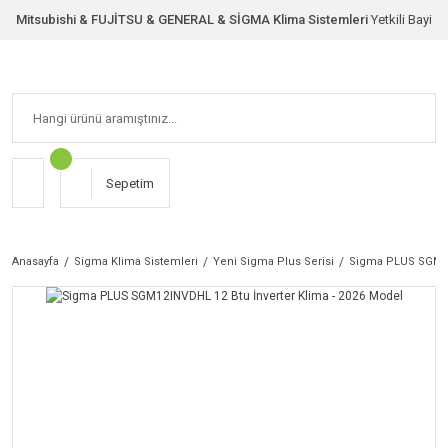
Mitsubishi & FUJİTSU & GENERAL & SİGMA Klima Sistemleri
Yetkili Bayi
Sepetim
Anasayfa
Sigma Klima Sistemleri
Yeni Sigma Plus Serisi
Sigma PLUS SGM12I