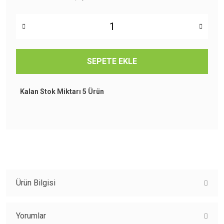
SEPETE EKLE
Kalan Stok Miktarı
5 Ürün
Ürün Bilgisi
Yorumlar