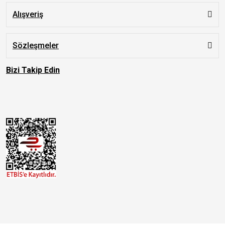
Alışveriş
Sözleşmeler
Bizi Takip Edin