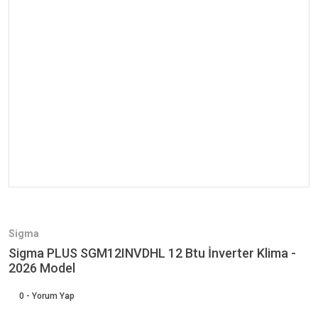
Sigma
Sigma PLUS SGM12INVDHL 12 Btu İnverter Klima -
2026 Model
0 - Yorum Yap