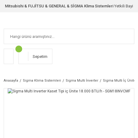
Mitsubishi & FUJİTSU & GENERAL & SİGMA Klima Sistemleri
Yetkili Bayi
Sepetim
Anasayfa
Sigma Klima Sistemleri
Sigma Multi İnverter
Sigma Multi İç Ünitel