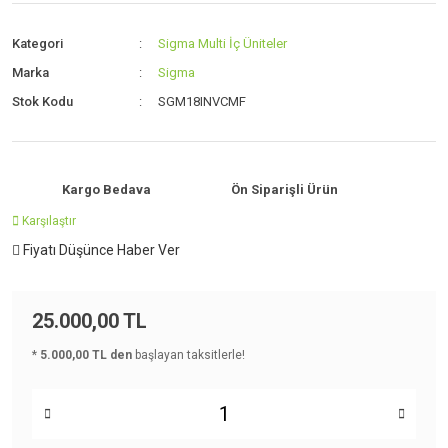
Kategori
Sigma Multi İç Üniteler
Marka
Sigma
Stok Kodu
SGM18INVCMF
Kargo Bedava
Ön Siparişli Ürün
Karşılaştır
Fiyatı Düşünce Haber Ver
25.000,00 TL
*
5.000,00 TL den
başlayan taksitlerle!