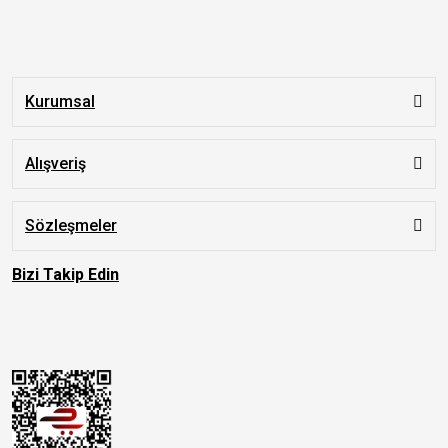
Kurumsal
Alışveriş
Sözleşmeler
Bizi Takip Edin