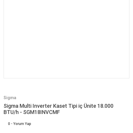
Sigma
Sigma Multi Inverter Kaset Tipi iç Ünite 18.000
BTU/h - SGM18INVCMF
0 - Yorum Yap