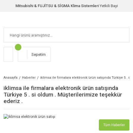
Mitsubishi & FUJİTSU & SİGMA Klima Sistemleri
Yetkili Bayi
Sepetim
Anasayfa
Haberler
iklimsa ile firmalara elektronik ürün satışında Türkiye 5 . s
iklimsa ile firmalara elektronik ürün satışında
Türkiye 5 . si oldum . Müşterilerimize teşekkür
ederiz .
Tüm Haberler