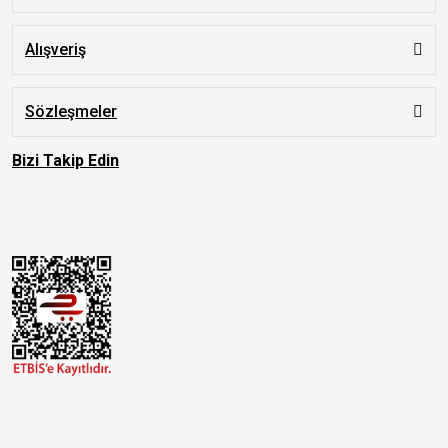
Alışveriş
Sözleşmeler
Bizi Takip Edin