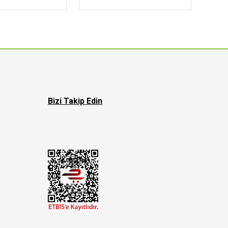
Bizi Takip Edin