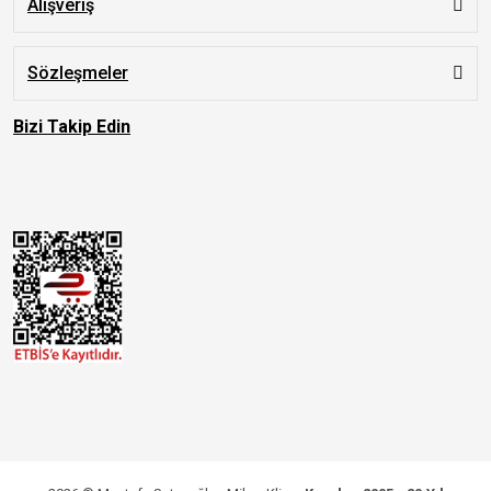
Alışveriş
Sözleşmeler
Bizi Takip Edin