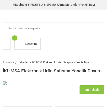
Mitsubishi & FUJİTSU & SİGMA Klima Sistemleri
Yetkili Bayi
Sepetim
Anasayfa
Haberler
İKLİMSA Elektronik Ürün Satışına Yönelik Duyuru
İKLİMSA Elektronik Ürün Satışına Yönelik Duyuru
Tüm Haberler