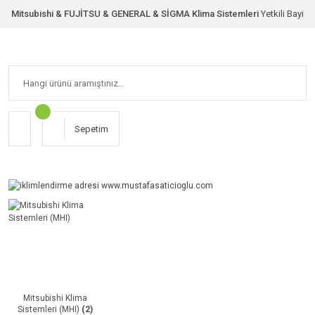
Mitsubishi & FUJİTSU & GENERAL & SİGMA Klima Sistemleri
Yetkili Bayi
Sepetim
Mitsubishi Klima
Sistemleri (MHI)
(2)