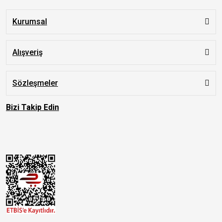
Kurumsal
Alışveriş
Sözleşmeler
Bizi Takip Edin