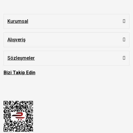
Kurumsal
Alışveriş
Sözleşmeler
Bizi Takip Edin