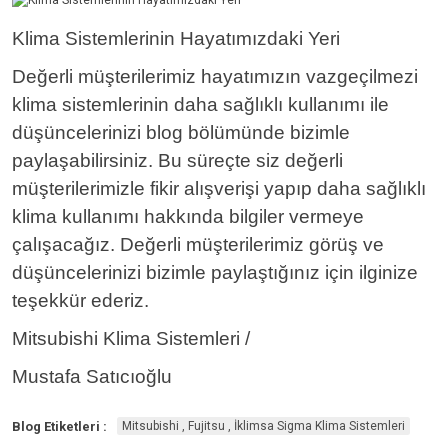
Klima Sistemlerinin Hayatımızdaki Yeri
Değerli müşterilerimiz hayatımızın vazgeçilmezi
klima sistemlerinin daha sağlıklı kullanımı ile
düşüncelerinizi blog bölümünde bizimle
paylaşabilirsiniz. Bu süreçte siz değerli
müşterilerimizle fikir alışverişi yapıp daha sağlıklı
klima kullanımı hakkında bilgiler vermeye
çalışacağız. Değerli müşterilerimiz görüş ve
düşüncelerinizi bizimle paylaştığınız için ilginize
teşekkür ederiz.
Mitsubishi Klima Sistemleri /
Mustafa Satıcıoğlu
Blog Etiketleri :
Mitsubishi , Fujitsu , İklimsa Sigma Klima Sistemleri