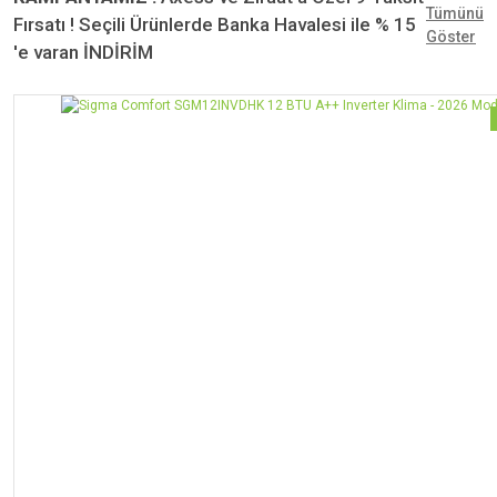
Tümünü
Fırsatı ! Seçili Ürünlerde Banka Havalesi ile % 15
Göster
'e varan İNDİRİM