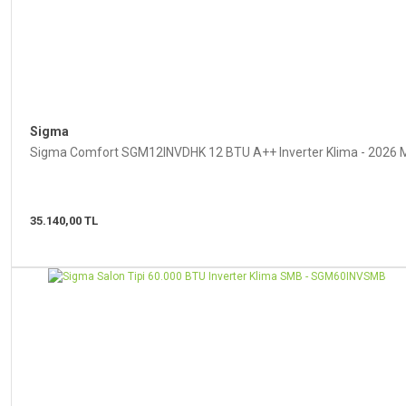
Sigma
Sigma Comfort SGM12INVDHK 12 BTU A++ Inverter Klima - 2026 
35.140,00 TL