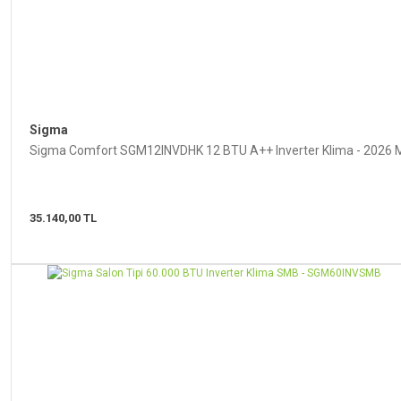
Sigma
Sigma Comfort SGM12INVDHK 12 BTU A++ Inverter Klima - 2026 
35.140,00 TL