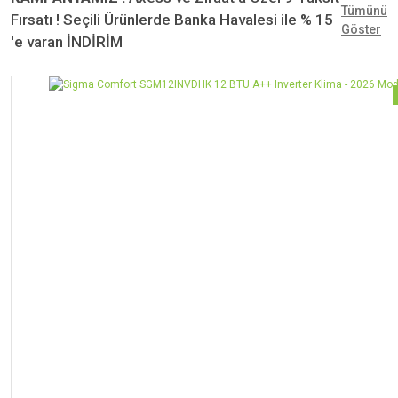
Tümünü
Fırsatı ! Seçili Ürünlerde Banka Havalesi ile % 15
Göster
'e varan İNDİRİM